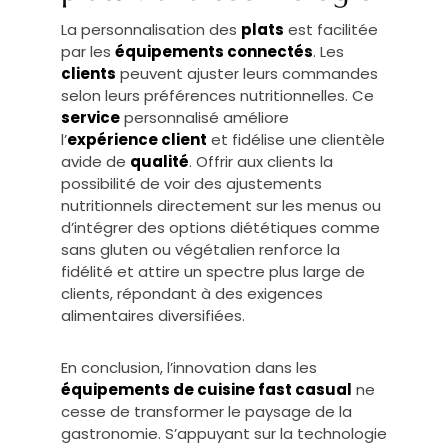
La personnalisation des
plats
est facilitée
par les
équipements connectés
. Les
clients
peuvent ajuster leurs commandes
selon leurs préférences nutritionnelles. Ce
service
personnalisé améliore
l’
expérience client
et fidélise une clientèle
avide de
qualité
. Offrir aux clients la
possibilité de voir des ajustements
nutritionnels directement sur les menus ou
d’intégrer des options diététiques comme
sans gluten ou végétalien renforce la
fidélité et attire un spectre plus large de
clients, répondant à des exigences
alimentaires diversifiées.
En conclusion, l’innovation dans les
équipements de cuisine fast casual
ne
cesse de transformer le paysage de la
gastronomie. S’appuyant sur la technologie