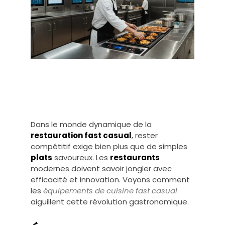
Dans le monde dynamique de la
restauration fast casual
, rester
compétitif exige bien plus que de simples
plats
savoureux. Les
restaurants
modernes doivent savoir jongler avec
efficacité et innovation. Voyons comment
les
équipements de cuisine fast casual
aiguillent cette révolution gastronomique.