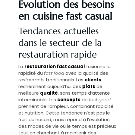
Évolution des besoins
en cuisine fast casual
Tendances actuelles
dans le secteur de la
restauration rapide
La
restauration fast casual
fusionne la
rapidité du
fast food
avec la qualité des
restaurants
traditionnels. Les
clients
recherchent aujourd’hui des
plats
de
meilleure
qualité
, sans temps d’attente
interminable. Les
concepts
de
fast good
prennent de l’ampleur, combinant rapidité
et nutrition. Cette tendance n’est pas le
fruit du hasard, mais répond à l’évolution
des modes de vie où le temps est précieux
tout en cherchant à maintenir des