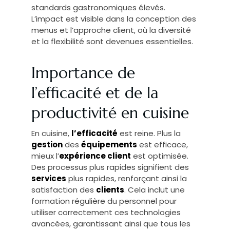
standards gastronomiques élevés.
L’impact est visible dans la conception des
menus et l’approche client, où la diversité
et la flexibilité sont devenues essentielles.
Importance de
l’efficacité et de la
productivité en cuisine
En cuisine,
l’efficacité
est reine. Plus la
gestion
des
équipements
est efficace,
mieux l’
expérience client
est optimisée.
Des processus plus rapides signifient des
services
plus rapides, renforçant ainsi la
satisfaction des
clients
. Cela inclut une
formation régulière du personnel pour
utiliser correctement ces technologies
avancées, garantissant ainsi que tous les