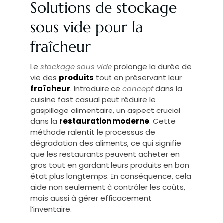
Solutions de stockage
sous vide pour la
fraîcheur
Le
stockage sous vide
prolonge la durée de
vie des
produits
tout en préservant leur
fraîcheur
. Introduire ce
concept
dans la
cuisine fast casual peut réduire le
gaspillage alimentaire, un aspect crucial
dans la
restauration moderne
. Cette
méthode ralentit le processus de
dégradation des aliments, ce qui signifie
que les restaurants peuvent acheter en
gros tout en gardant leurs produits en bon
état plus longtemps. En conséquence, cela
aide non seulement à contrôler les coûts,
mais aussi à gérer efficacement
l’inventaire.