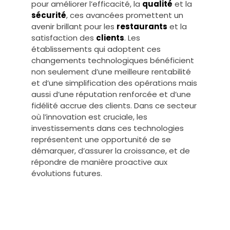
pour améliorer l’efficacité, la
qualité
et la
sécurité
, ces avancées promettent un
avenir brillant pour les
restaurants
et la
satisfaction des
clients
. Les
établissements qui adoptent ces
changements technologiques bénéficient
non seulement d’une meilleure rentabilité
et d’une simplification des opérations mais
aussi d’une réputation renforcée et d’une
fidélité accrue des clients. Dans ce secteur
où l’innovation est cruciale, les
investissements dans ces technologies
représentent une opportunité de se
démarquer, d’assurer la croissance, et de
répondre de manière proactive aux
évolutions futures.