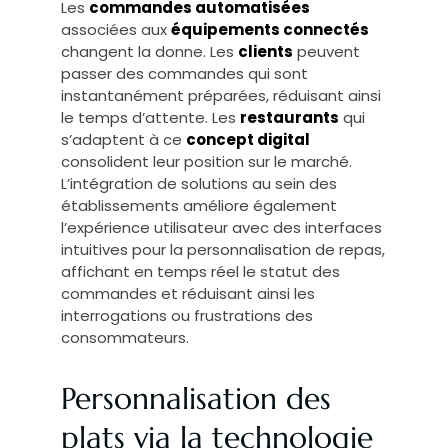
Les
commandes automatisées
associées aux
équipements connectés
changent la donne. Les
clients
peuvent
passer des commandes qui sont
instantanément préparées, réduisant ainsi
le temps d’attente. Les
restaurants
qui
s’adaptent à ce
concept digital
consolident leur position sur le marché.
L’intégration de solutions au sein des
établissements améliore également
l’expérience utilisateur avec des interfaces
intuitives pour la personnalisation de repas,
affichant en temps réel le statut des
commandes et réduisant ainsi les
interrogations ou frustrations des
consommateurs.
Personnalisation des
plats via la technologie