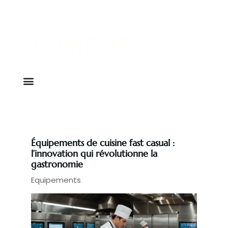
Équipements de cuisine fast casual :
l’innovation qui révolutionne la
gastronomie
Equipements