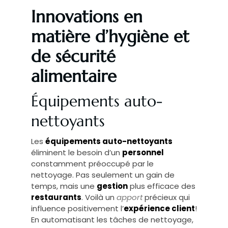
Innovations en
matière d’hygiène et
de sécurité
alimentaire
Équipements auto-
nettoyants
Les
équipements auto-nettoyants
éliminent le besoin d’un
personnel
constamment préoccupé par le
nettoyage. Pas seulement un gain de
temps, mais une
gestion
plus efficace des
restaurants
. Voilà un
apport
précieux qui
influence positivement l’
expérience client
!
En automatisant les tâches de nettoyage,