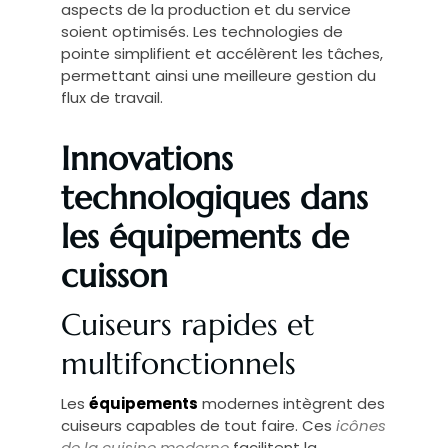
aspects de la production et du service
soient optimisés. Les technologies de
pointe simplifient et accélèrent les tâches,
permettant ainsi une meilleure gestion du
flux de travail.
Innovations
technologiques dans
les équipements de
cuisson
Cuiseurs rapides et
multifonctionnels
Les
équipements
modernes intègrent des
cuiseurs capables de tout faire. Ces
icônes
de la cuisine moderne
facilitent la