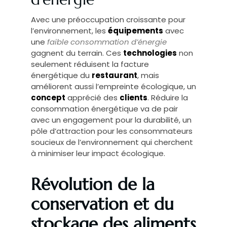
Avec une préoccupation croissante pour
l’environnement, les
équipements
avec
une
faible consommation d’énergie
gagnent du terrain. Ces
technologies
non
seulement réduisent la facture
énergétique du
restaurant
, mais
améliorent aussi l’empreinte écologique, un
concept
apprécié des
clients
. Réduire la
consommation énergétique va de pair
avec un engagement pour la durabilité, un
pôle d’attraction pour les consommateurs
soucieux de l’environnement qui cherchent
à minimiser leur impact écologique.
Révolution de la
conservation et du
stockage des aliments