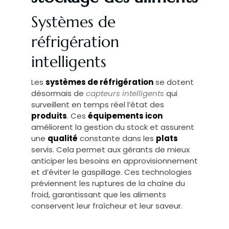
Systèmes de
réfrigération
intelligents
Les
systèmes de réfrigération
se dotent
désormais de
capteurs intelligents
qui
surveillent en temps réel l’état des
produits
. Ces
équipements icon
améliorent la gestion du stock et assurent
une
qualité
constante dans les
plats
servis. Cela permet aux gérants de mieux
anticiper les besoins en approvisionnement
et d’éviter le gaspillage. Ces technologies
préviennent les ruptures de la chaîne du
froid, garantissant que les aliments
conservent leur fraîcheur et leur saveur.