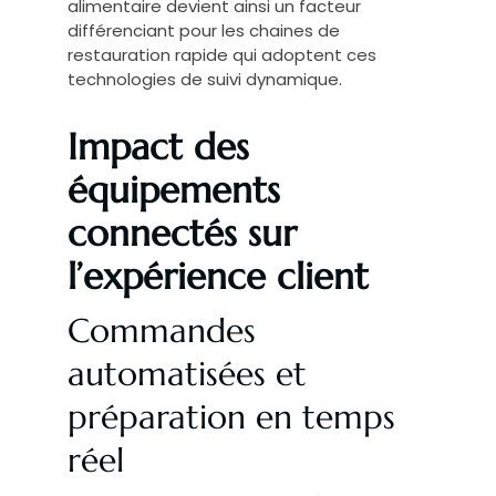
alimentaire devient ainsi un facteur
différenciant pour les chaines de
restauration rapide qui adoptent ces
technologies de suivi dynamique.
Impact des
équipements
connectés sur
l’expérience client
Commandes
automatisées et
préparation en temps
réel