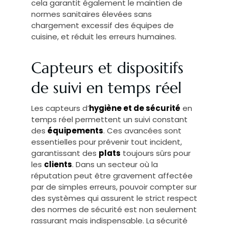
cela garantit également le maintien de
normes sanitaires élevées sans
chargement excessif des équipes de
cuisine, et réduit les erreurs humaines.
Capteurs et dispositifs
de suivi en temps réel
Les capteurs d’
hygiène et de sécurité
en
temps réel permettent un suivi constant
des
équipements
. Ces avancées sont
essentielles pour prévenir tout incident,
garantissant des
plats
toujours sûrs pour
les
clients
. Dans un secteur où la
réputation peut être gravement affectée
par de simples erreurs, pouvoir compter sur
des systèmes qui assurent le strict respect
des normes de sécurité est non seulement
rassurant mais indispensable. La sécurité