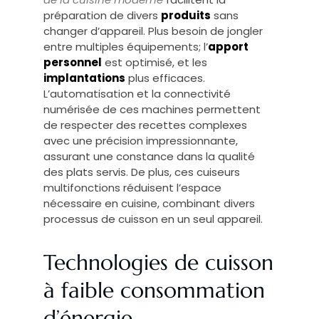
préparation de divers
produits
sans
changer d’appareil. Plus besoin de jongler
entre multiples équipements; l’
apport
personnel
est optimisé, et les
implantations
plus efficaces.
L’automatisation et la connectivité
numérisée de ces machines permettent
de respecter des recettes complexes
avec une précision impressionnante,
assurant une constance dans la qualité
des plats servis. De plus, ces cuiseurs
multifonctions réduisent l’espace
nécessaire en cuisine, combinant divers
processus de cuisson en un seul appareil.
Technologies de cuisson
à faible consommation
d’énergie