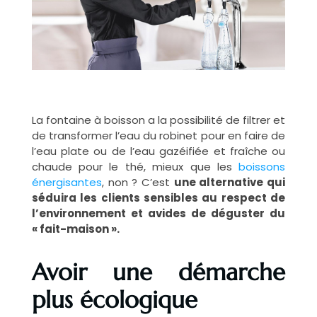
La fontaine à boisson a la possibilité de filtrer et
de transformer l’eau du robinet pour en faire de
l’eau plate ou de l’eau gazéifiée et fraîche ou
chaude pour le thé, mieux que les
boissons
énergisantes
, non ? C’est
une alternative qui
séduira les clients sensibles au respect de
l’environnement et avides de déguster du
« fait-maison ».
Avoir une démarche
plus écologique