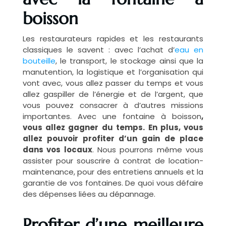
boisson
Les restaurateurs rapides et les restaurants
classiques le savent : avec l’achat d’
eau en
bouteille
, le transport, le stockage ainsi que la
manutention, la logistique et l’organisation qui
vont avec, vous allez passer du temps et vous
allez gaspiller de l’énergie et de l’argent, que
vous pouvez consacrer à d’autres missions
importantes. Avec une fontaine à boisson
,
vous allez gagner du temps. En plus, vous
allez pouvoir profiter d’un gain de place
dans vos locaux
. Nous pourrons même vous
assister pour souscrire à contrat de location-
maintenance, pour des entretiens annuels et la
garantie de vos fontaines. De quoi vous défaire
des dépenses liées au dépannage.
Profiter d’une meilleure