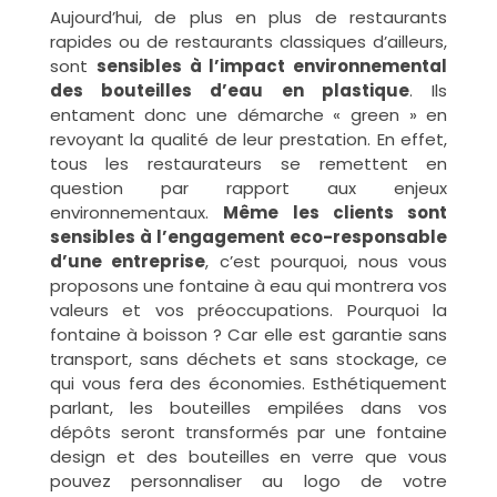
Aujourd’hui, de plus en plus de restaurants
rapides ou de restaurants classiques d’ailleurs,
sont
sensibles à l’impact environnemental
des bouteilles d’eau en plastique
. Ils
entament donc une démarche « green » en
revoyant la qualité de leur prestation. En effet,
tous les restaurateurs se remettent en
question par rapport aux enjeux
environnementaux.
Même les clients sont
sensibles à l’engagement eco-responsable
d’une entreprise
, c’est pourquoi, nous vous
proposons une fontaine à eau qui montrera vos
valeurs et vos préoccupations. Pourquoi la
fontaine à boisson ? Car elle est garantie sans
transport, sans déchets et sans stockage, ce
qui vous fera des économies. Esthétiquement
parlant, les bouteilles empilées dans vos
dépôts seront transformés par une fontaine
design et des bouteilles en verre que vous
pouvez personnaliser au logo de votre