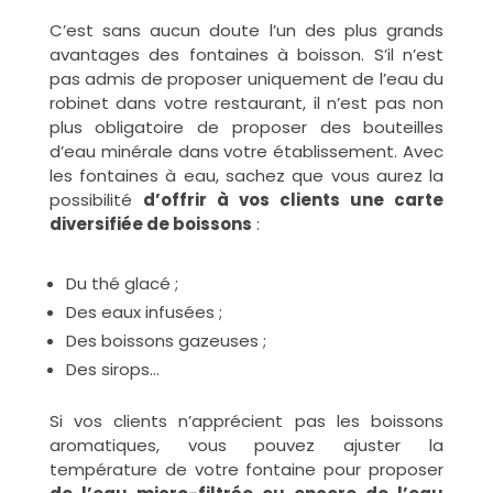
C’est sans aucun doute l’un des plus grands
avantages des fontaines à boisson. S’il n’est
pas admis de proposer uniquement de l’eau du
robinet dans votre restaurant, il n’est pas non
plus obligatoire de proposer des bouteilles
d’eau minérale dans votre établissement. Avec
les fontaines à eau, sachez que vous aurez la
possibilité
d’offrir à vos clients une carte
diversifiée de boissons
:
Du thé glacé ;
Des eaux infusées ;
Des boissons gazeuses ;
Des sirops…
Si vos clients n’apprécient pas les boissons
aromatiques, vous pouvez ajuster la
température de votre fontaine pour proposer