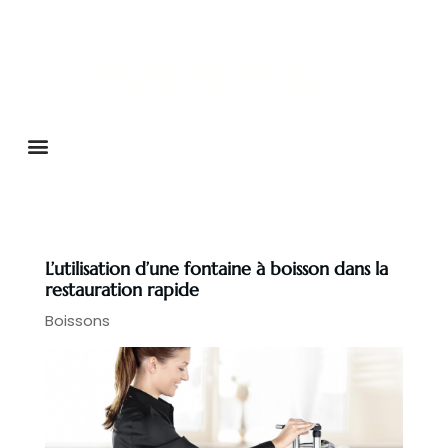
L’utilisation d’une fontaine à boisson dans la
restauration rapide
Boissons