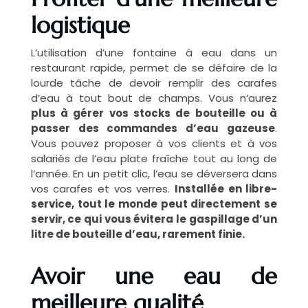
logistique
L’utilisation d’une fontaine à eau dans un
restaurant rapide, permet de se défaire de la
lourde tâche de devoir remplir des carafes
d’eau à tout bout de champs. Vous n’aurez
plus à gérer vos stocks de bouteille ou à
passer des commandes d’eau gazeuse
.
Vous pouvez proposer à vos clients et à vos
salariés de l’eau plate fraîche tout au long de
l’année. En un petit clic, l’eau se déversera dans
vos carafes et vos verres.
Installée en libre-
service, tout le monde peut directement se
servir, ce qui vous évitera le gaspillage d’un
litre de bouteille d’eau, rarement finie.
Avoir une eau de
meilleure qualité