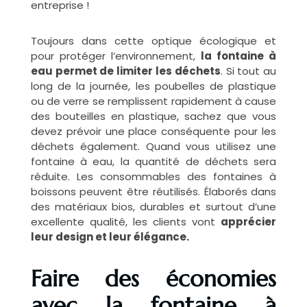
entreprise !
Toujours dans cette optique écologique et
pour protéger l’environnement,
la fontaine à
eau permet de limiter les déchets
. Si tout au
long de la journée, les poubelles de plastique
ou de verre se remplissent rapidement à cause
des bouteilles en plastique, sachez que vous
devez prévoir une place conséquente pour les
déchets également. Quand vous utilisez une
fontaine à eau, la quantité de déchets sera
réduite. Les consommables des fontaines à
boissons peuvent être réutilisés. Élaborés dans
des matériaux bios, durables et surtout d’une
excellente qualité, les clients vont
apprécier
leur design et leur élégance.
Faire des économies
avec la fontaine à