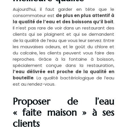
Aujourd’hui, il faut garder en tête que le
consommateur est
de plus en plus attentif à
la qualité de l’eau et des boissons qu’il boit
.
Il n’est pas rare de voir dans un restaurant des
clients qui se plaignent et qui se demandent
de la qualité de l’eau que vous leur servez. Entre
les mauvaises odeurs, et le goût du chlore et
du calcaire, les clients peuvent vous faire des
reproches. Grâce à la fontaine à boisson,
spécialement conçue dans la restauration,
l’eau délivrée est proche de la qualité en
bouteille
. La qualité bactériologique de l’eau
est au rendez-vous.
Proposer de l’eau
« faite maison » à ses
clients