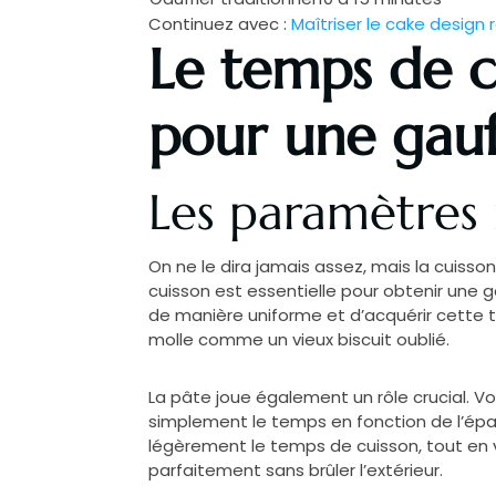
Continuez avec :
Maîtriser le cake design
Le temps de cu
pour une gauf
Les paramètres 
On ne le dira jamais assez, mais la cuisson
cuisson est essentielle pour obtenir une g
de manière uniforme et d’acquérir cette t
molle comme un vieux biscuit oublié.
La pâte joue également un rôle crucial. V
simplement le temps en fonction de l’épais
légèrement le temps de cuisson, tout en v
parfaitement sans brûler l’extérieur.