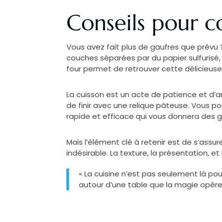
Conseils pour c
Vous avez fait plus de gaufres que prévu 
couches séparées par du papier sulfurisé, 
four permet de retrouver cette délicieuse 
La cuisson est un acte de patience et d’
de finir avec une relique pâteuse. Vous 
rapide et efficace qui vous donnera des 
Mais l’élément clé à retenir est de s’assu
indésirable. La texture, la présentation, e
« La cuisine n’est pas seulement là pour
autour d’une table que la magie opère,