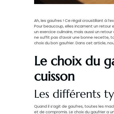
Ah, les gaufres ! Ce régal croustillant à l
Pour beaucoup, elles incarnent un retour
un exercice culinaire, mais aussi un retou
ne suffit pas d’avoir une bonne recette, to
choix du bon gaufrier. Dans cet article,
Le choix du ga
cuisson
Les différents t
Quand il s’agit de gaufres, toutes les ma
et de compromis. Le choix du gaufrier a un 