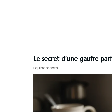
Le secret d’une gaufre par
Equipements