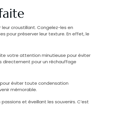
faite
leur croustillant. Congelez-les en
 pour préserver leur texture. En effet, le
te votre attention minutieuse pour éviter
es directement pour un réchauffage
r pour éviter toute condensation
ouvenir mémorable.
 passions et éveillant les souvenirs. C’est