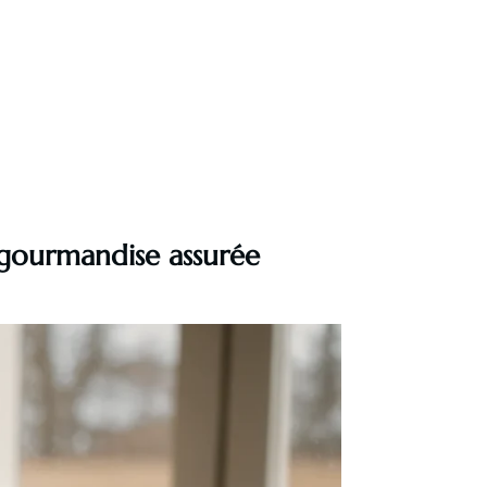
t gourmandise assurée