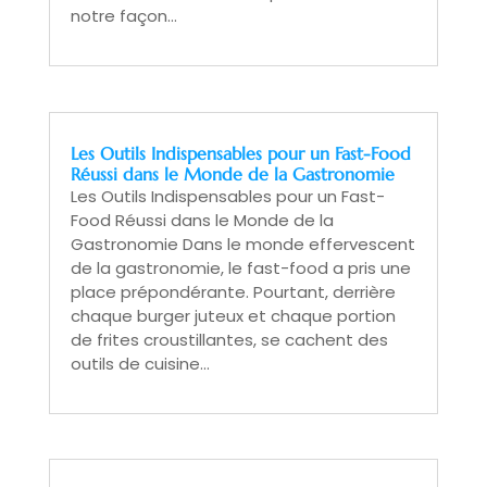
notre façon...
Les Outils Indispensables pour un Fast-Food
Réussi dans le Monde de la Gastronomie
Les Outils Indispensables pour un Fast-
Food Réussi dans le Monde de la
Gastronomie Dans le monde effervescent
de la gastronomie, le fast-food a pris une
place prépondérante. Pourtant, derrière
chaque burger juteux et chaque portion
de frites croustillantes, se cachent des
outils de cuisine...