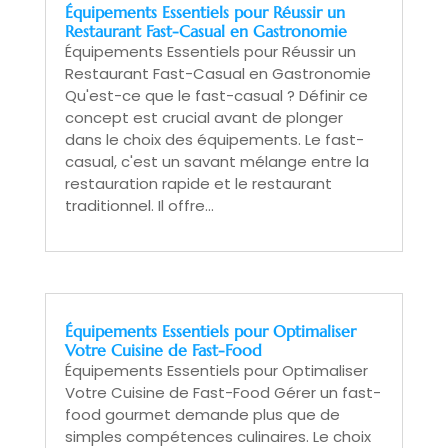
Équipements Essentiels pour Réussir un
Restaurant Fast-Casual en Gastronomie
Équipements Essentiels pour Réussir un
Restaurant Fast-Casual en Gastronomie
Qu'est-ce que le fast-casual ? Définir ce
concept est crucial avant de plonger
dans le choix des équipements. Le fast-
casual, c'est un savant mélange entre la
restauration rapide et le restaurant
traditionnel. Il offre...
Équipements Essentiels pour Optimaliser
Votre Cuisine de Fast-Food
Équipements Essentiels pour Optimaliser
Votre Cuisine de Fast-Food Gérer un fast-
food gourmet demande plus que de
simples compétences culinaires. Le choix