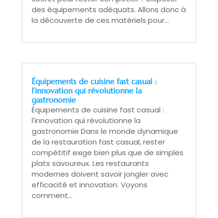
des équipements adéquats. Allons donc à
la découverte de ces matériels pour...
Équipements de cuisine fast casual :
l’innovation qui révolutionne la
gastronomie
Équipements de cuisine fast casual :
l'innovation qui révolutionne la
gastronomie Dans le monde dynamique
de la restauration fast casual, rester
compétitif exige bien plus que de simples
plats savoureux. Les restaurants
modernes doivent savoir jongler avec
efficacité et innovation. Voyons
comment...