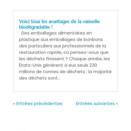
Voici tous les avantages de la vaisselle
biodégradable !
Des emballages alimentaires en
plastique aux emballages de bonbons
des particuliers aux professionnels de la
restauration rapide, où pensez-vous que
les déchets finissent ? Chaque année, les
États-Unis génèrent à eux seuls 230
millions de tonnes de déchets ; la majorité
des déchets sont...
« Entrées précédentes
Entrées suivantes »