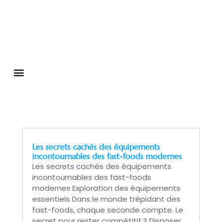
Les secrets cachés des équipements
incontournables des fast-foods modernes
Les secrets cachés des équipements
incontournables des fast-foods
modernes Exploration des équipements
essentiels Dans le monde trépidant des
fast-foods, chaque seconde compte. Le
secret pour rester compétitif ? Disposer