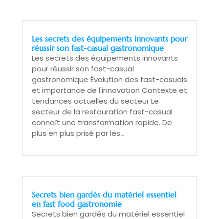
Les secrets des équipements innovants pour
réussir son fast-casual gastronomique
Les secrets des équipements innovants
pour réussir son fast-casual
gastronomique Évolution des fast-casuals
et importance de l'innovation Contexte et
tendances actuelles du secteur Le
secteur de la restauration fast-casual
connaît une transformation rapide. De
plus en plus prisé par les...
Secrets bien gardés du matériel essentiel
en fast food gastronomie
Secrets bien gardés du matériel essentiel