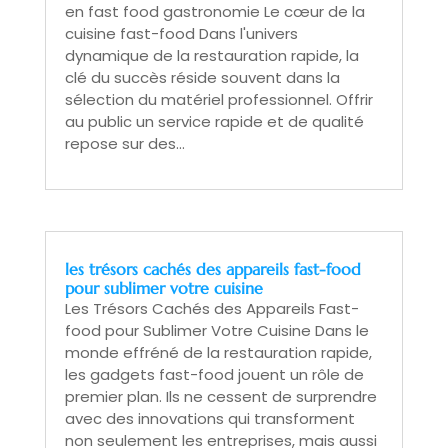
en fast food gastronomie Le cœur de la
cuisine fast-food Dans l'univers
dynamique de la restauration rapide, la
clé du succès réside souvent dans la
sélection du matériel professionnel. Offrir
au public un service rapide et de qualité
repose sur des...
les trésors cachés des appareils fast-food
pour sublimer votre cuisine
Les Trésors Cachés des Appareils Fast-
food pour Sublimer Votre Cuisine Dans le
monde effréné de la restauration rapide,
les gadgets fast-food jouent un rôle de
premier plan. Ils ne cessent de surprendre
avec des innovations qui transforment
non seulement les entreprises, mais aussi