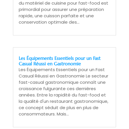
du matériel de cuisine pour fast-food est
primordial pour assurer une préparation
rapide, une cuisson parfaite et une
conservation optimale des...
Les Équipements Essentiels pour un Fast
Casual Réussi en Gastronomie
Les Équipements Essentiels pour un Fast
Casual Réussi en Gastronomie Le secteur
fast-casual gastronomique connaît une
croissance fulgurante ces dernières
années. Entre la rapidité du fast-food et
la qualité d'un restaurant gastronomique,
ce concept séduit de plus en plus de
consommateurs. Mais...